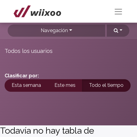
Navegación
Todos los usuarios
Clasificar por:
Esta semana
Este mes
Todo el tiempo
Todavía no hay tabla de