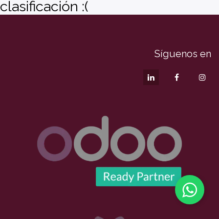
clasificación :(
Síguenos en