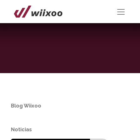
Blog Wiixoo
Noticias