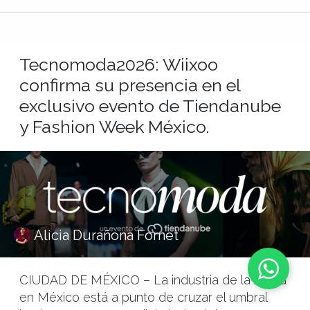
Tecnomoda2026: Wiixoo
confirma su presencia en el
exclusivo evento de Tiendanube
y Fashion Week México.
Alicia Durañona Fornet
CIUDAD DE MÉXICO – La industria de la moda
en México está a punto de cruzar el umbral